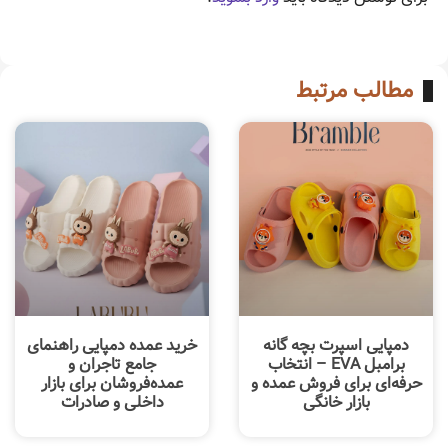
مطالب مرتبط
دمپایی اسپرت بچه گانه
خرید عمده دمپایی راهنمای
برامبل EVA – انتخاب
جامع تاجران و
حرفه‌ای برای فروش عمده و
عمده‌فروشان برای بازار
بازار خانگی
داخلی و صادرات