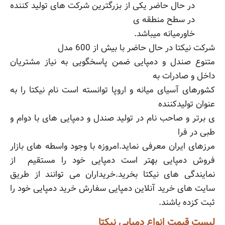
در حال حاضر یکی از بزرگترین شرکت های تولید کننده
در سطح منطقه ی
خاورمیانه میباشد.
شرکت نیکتا در حال حاضر با بیش از 600 مدل
متنوع صندل و دمپایی ضمن پاسخگویی به نیاز مشتریان
داخل و صادرات به
کشورهای آسیای میانه و اروپا توانسته است نام نیکتا را به
عنوان تولیدکننده
ی برتر و صاحب نام در تولید صندل و دمپایی های با دوام و
طبی در فرا
مرزهای ایران معرفی نماید.امروزه با وجود واسطه های بازار
فروش دمپایی بهتر است دمپایی خود را مستقیم از
نمایندگی های نیکتا بخرید.خریداران می توانند از طریق
سایت های خرید آنلاین دمپایی سفارش خرید دمپایی خود را
ثبت کزده باشند.
لیست قیمت انواع دمپایی نیکتا