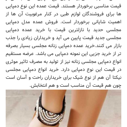
قیمت مناسبی برخوردار هستند.
قیمت عمده این نوع دمپایی
ها برای فروشندگان لوازم طبی در کنار مرغوبیت آن ها از
اهمیت شایانی برخوردار است. فروش عمده مدل دمپایی
مجلسی حدید با نازلترین قیمت با خرید عمده دمپایی
مجلسی جدید قیمت پایین می آید و خریداران زیادی را جذب
بازار می کنند.خرید عمده دمپایی زنانه مجلسی بسیار بصرفه
تر از خرید جزیی این نمونه دمپایی می باشد. عرضه مستقیم
انواع دمپایی مجلسی زنانه نیز از تولید به مصرف تاثیر موثری
در قیمت این نوع دمپایی دارد. خرید انواع دمپایی مجلسی
نیکتا آن هم از نوع شیک برای خریداران راحت و آسان است
چون هم قیمت آن مناسب است و هم انتخابش.