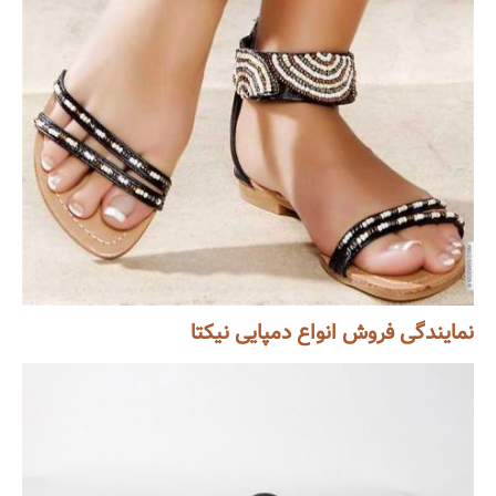
نمایندگی فروش انواع دمپایی نیکتا