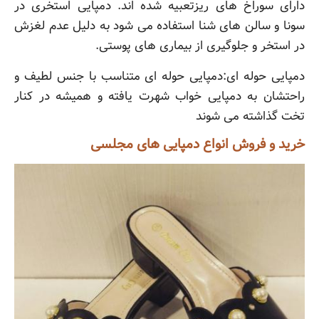
دارای سوراخ های ریزتعبیه شده اند. دمپایی استخری در
سونا و سالن های شنا استفاده می شود به دلیل عدم لغزش
در استخر و جلوگیری از بیماری های پوستی.
دمپایی حوله ای:دمپایی حوله ای متناسب با جنس لطیف و
راحتشان به دمپایی خواب شهرت یافته و همیشه در کنار
تخت گذاشته می شوند
خرید و فروش انواع دمپایی های مجلسی