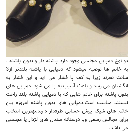
دو نوع دمپایی مجلسی وجود دارد پاشنه دار و بدون پاشنه .
به خانم ها توصیه میشود که دمپایی با پاشنه بلندتر از3
سانت نخرند زیرا به کف پا فشار می آید و این فشار به
انگشتان می رسد و باعث آسیب به پا می شود. دمپایی های
بدون پاشنه برای خانم هایی که با دمپایی پاشنه بلند راحت
نیستند مناسب است.دمپایی های بدون پاشنه امروزه بین
خانم های شیک پوش حسابی طرفدار دارند.بهترین انتخاب
برای مجالس رسمی ویا دوستانه صندل های لژدار یا مجلسی
می باشد.