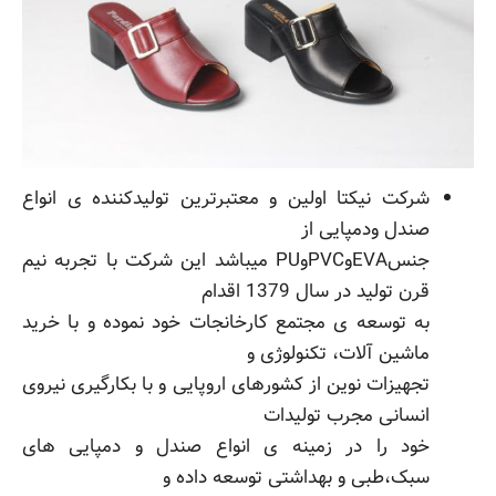
شرکت نیکتا اولین و معتبرترین تولیدکننده ی انواع
صندل ودمپایی از
جنسEVAوPVCوPU میباشد این شرکت با تجربه نیم
قرن تولید در سال 1379 اقدام
به توسعه ی مجتمع کارخانجات خود نموده و با خرید
ماشین آلات، تکنولوژی و
تجهیزات نوین از کشورهای اروپایی و با بکارگیری نیروی
انسانی مجرب تولیدات
خود را در زمینه ی انواع صندل و دمپایی های
سبک،طبی و بهداشتی توسعه داده و