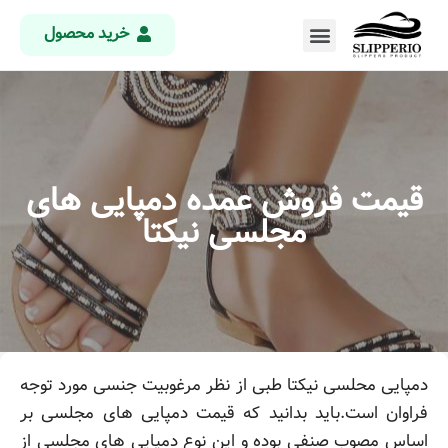
خرید محصول
قیمت فروش عمده دمپایی های
مجلسی نیکتا
دمپایی محلسی نیکتا طبی از نظر مرغوبیت جنسی مورد توجه
فراوان است.
باید بدانید که قیمت دمپایی های مجلسی بر
اساس مصوب صنفی بوده و این نوع دمپایی های مجلسی از