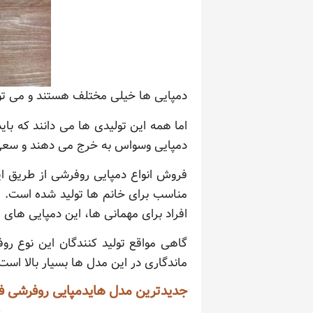
دمپایی ها خیلی مختلف هستند و می توا
اما همه این تولیدی ها می دانند که با
دمپایی وسواس به خرج می دهند و سعی می
فروش انواع دمپایی روفرشی از طریق ای
مناسب برای خانم ها تولید شده است. ا
افراد برای مهمانی ها، این دمپایی های 
گاهی مواقع تولید کنندگان این نوع روف
ماندگاری در این مدل ها بسیار بالا ا
جدیدترین مدل هایدمپایی روفرشی فا