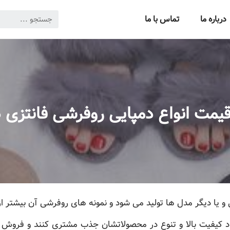
درباره ما
تماس با ما
مت انواع دمپایی روفرشی فانتزی در
ی و یا دیگر مدل ها تولید می شود و نمونه های روفرشی آن بیشتر ا
جاد کیفیت بالا و تنوع در محصولاتشان جذب مشتری کنند و فروش 