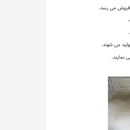
 فروش می رسد.
.
لید می شوند.
 نمایند.