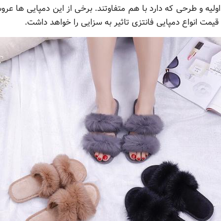
 اولیه و طرحی که دارد با هم متفاوتند. برخی از این دمپایی ها 
یمت انواع دمپایی فانتزی تاثیر به سزایی را خواهد داشت.