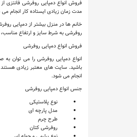
فروش انواع دمپایی روفرشی فانتزی از
مدت زمان زیادی ایستاده کار انجام می 
خانم ها در منزل بیشتر از دمپایی روفرش
روفرشی به شرط سایز و ارتفاع مناسب، م
فروش انواع دمپایی روفرشی
انواع دمپایی روفرشی را می توان به ص
باشید. سایت های معتبر زیادی هستند که
انجام می شود.
جنس انواع دمپایی روفرشی
نوع پلاستیکی
مدل پارچه ای
طرح چرم
روفرشی کتان
نوع پشمی و حوله ای