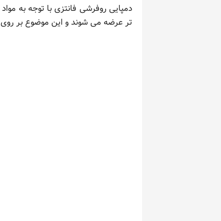
دمپایی روفرشی فانتزی با توجه به مواد
تر عرضه می شوند و این موضوع بر روی ق