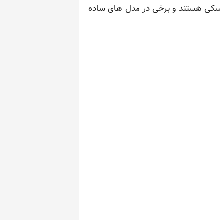
عروسکی هستند و برخی در مدل های ساده