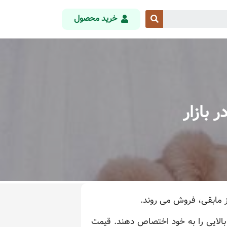
خرید محصول
 بازار
ز مابقی، فروش می روند.
بالایی را به خود اختصاص دهند. قیمت