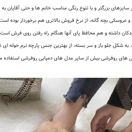
ایزهای بزرگتر و با تنوع رنگی مناسب خانم ها و حتی آقایان به
و عروسکی بچه گانه، از نرخ فروش بالاتری هم برخوردار بوده است
دکان داشته و هم محافظ پای آنها هنگام راه رفتن روی فرش است.
ه شکل جلو باز و سر بسته، از بهترین جنس پارچه نرم حوله ای تو
یی های روفرشی بیش از سایر مدل های دمپایی روفرشی استفاده می