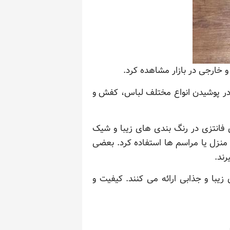
 خارجی در بازار مشاهده کرد.
ن در پوشیدن انواع مختلف لباس، کفش و
 فانتزی در رنگ بندی های زیبا و شیک
منزل یا مراسم ها استفاده کرد. بعضی
رند.
زیبا و جذابی ارائه می کنند. کیفیت و