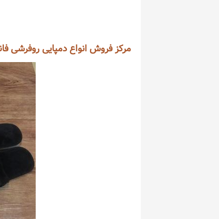
مرکز فروش انواع دمپایی روفرشی فان