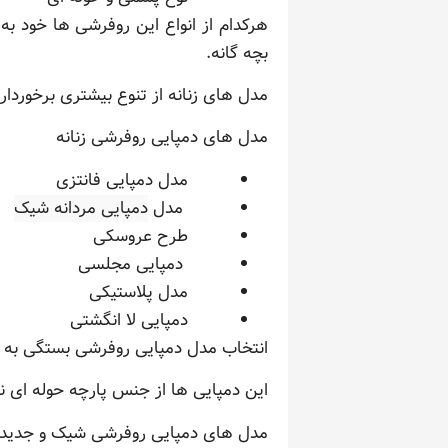
هرکدام از انواع این روفرشی ها خود به 
بچه گانه.
مدل های زنانه از تنوع بیشتری برخوردا
مدل های دمپایی روفرشی زنانه
مدل دمپایی فانتزی
مدل
دمپایی مردانه شیک
طرح عروسکی
دمپایی مجلسی
مدل پلاستیکی
دمپایی لا انگشتی
انتخاب مدل دمپایی روفرشی بستگی به س
این دمپایی ها از جنس پارچه حوله ای نر
مدل های دمپایی روفرشی شیک و جدید ف