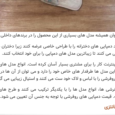
ن همیشه مدل های بسیاری از این محصول را در برندهای داخلی و
ید دمپایی های دخترانه را با طراحی خاصی عرضه کنند زیرا دخترا
 کنند تا زیباترین مدل های دمپایی را برای خود انتخاب کنند.
نترنت کار را برای مشتری بسیار آسان کرده است. انواع مدل های
ین مدل ها طرفدار های خاص خود را دارد و می توان از آن ها در 
روفرشی را با لباس و لاک خود ست می کنند و استیال زیبایی می گی
رشی ها، انواع مدل ها را با یکدیگر ترکیب می کنند و طرح های 
ست. قیمت دمپایی های روفرشی با توجه به جنس آن تعیین می شود.
نتزی