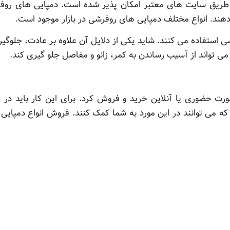
 طریق سایت های معتبر امکان پذیر شده است. دمپایی های روفر
دهند. انواع مختلف دمپایی های روفرشی در بازار موجود است.
ی استفاده می کنند. شاید یکی از دلایل آن علاوه بر عادت، جلوگیر
ی تواند از آسیب رساندن به کمر، زانو و مفاصل جلو گیری کند.
ورت حضوری یا آنلاین خرید و فروش کرد. برای این کار باید در
 می توانند در این مورد به شما کمک کنند. فروش انواع دمپایی رو