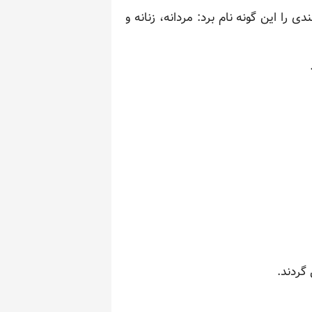
را این گونه نام برد: مردانه، زنانه و
گردند.