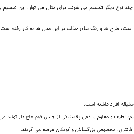
چند نوع دیگر تقسیم می شوند. برای مثال می توان این تقسیم بندی 
ر است، طرح ها و رنگ های جذاب در این مدل ها به کار رفته است.
لیقه افراد داشته است.
م، لطیف و مقاوم با کفی پلاستیکی از جنس فوم عاج دار تولید می 
انتزی، مخصوص بزرگسالان و کودکان عرضه می گردند.