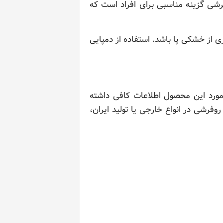
شی گزینه مناسبی برای افراد است که
ی از خشکی پا باشد. استفاده از دمپایی
 مورد این محصول اطلاعات کافی داشته
فرشی در انواع خارجی یا تولید ایران،