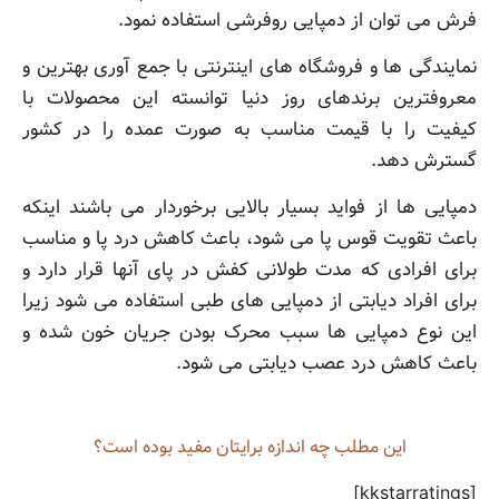
فرش می توان از دمپایی روفرشی استفاده نمود.
نمایندگی ها و فروشگاه های اینترنتی با جمع آوری بهترین و
معروفترین برندهای روز دنیا توانسته این محصولات با
کیفیت را با قیمت مناسب به صورت عمده را در کشور
گسترش دهد.
دمپایی ها از فواید بسیار بالایی برخوردار می باشند اینکه
باعث تقویت قوس پا می شود، باعث کاهش درد پا و مناسب
برای افرادی که مدت طولانی کفش در پای آنها قرار دارد و
برای افراد دیابتی از دمپایی های طبی استفاده می شود زیرا
این نوع دمپایی ها سبب محرک بودن جریان خون شده و
باعث کاهش درد عصب دیابتی می شود.
این مطلب چه‌ اندازه برایتان مفید بوده است؟
[kkstarratings]