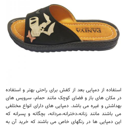
استفاده از دمپایی بعد از کفش برای راحتی بهتر و استفاده
در مکان های باز و فضای کوچک مانند حمام، سرویس های
بهداشتی و غیره می باشد. دمپایی های دارای انواع مختلفی
می باشند مانند زنانه،دخترانه،مردانه، بچگانه و پسرانه که
این دمپایی ها در رنگهای خاص می باشند که خرید آن به