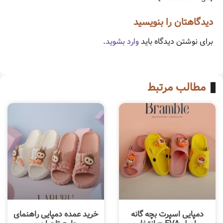
دیدگاهتان را بنویسید
برای نوشتن دیدگاه باید
وارد بشوید
.
مطالب مرتبط
دمپایی اسپرت بچه گانه
خرید عمده دمپایی راهنمای