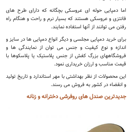
اما دمپایی حوله ای عروسکی بچگانه که دارای طرح های
فانتزی و عروسکی هستند که بسیار نرم و راحت و هنگام راه
رفتن می توانند از آنها استفاده نمایند.
برای خرید دمپایی مجلسی و دیگر انواع دمپایی ها در سایز و
اندازه و نوع کیفیت و جنس می توان از نمایندگی ها و
فروشگاههای بزرگ کفش از جنس پلاستیک یا پلاسکوها با
قیمت مناسب و ارزان خریداری نمود.
این محصولات از نظر بهداشتی با مهر استاندارد و تاریخ تولید
و انقضاء در کشور به فروش می رسند.
جدیدترین صندل های روفرشی دخترانه و زنانه