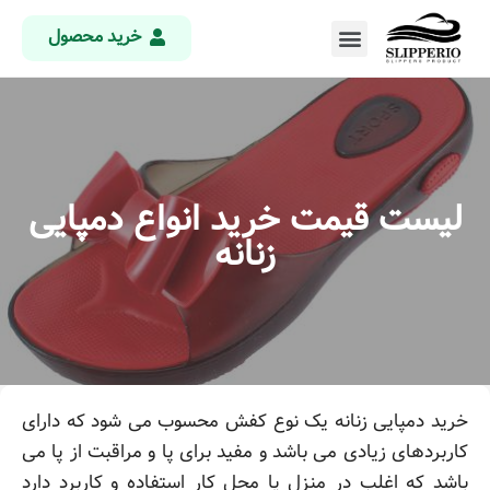
خرید محصول
لیست قیمت خرید انواع دمپایی
زنانه
خرید دمپایی زنانه یک نوع کفش محسوب می شود که دارای
کاربردهای زیادی می باشد و مفید برای پا و مراقبت از پا می
باشد که اغلب در منزل یا محل کار استفاده و کاربرد دارد