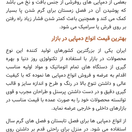
بعضی از دمپایی های روفرشی از جنس بافت و نخ می باشد
که پوشیدن آن در فصل زمستان برای گرم شدن پا بسیار
کمک می کند و همچنین باعث کمتر شدن فشار زیاد راه رفتن
بر روی فرش یا سرامیک می شود.
بهترین قیمت انواع دمپایی در بازار
ایران یکی از بزرگترین کشورهای تولید کننده این نوع
محصولات در بازار با استفاده از تکنولوژی روز دنیا و بهره
گیری از دستگاه های تمام اتوماتیک و مواد اولیه مناسب
اقدام به عرضه و فروش انواع دمپایی ها نموده که با کیفیت
عالی و داشتن تنوع بالا در رنگ و طرح و اندازه سایز و قالب
گیری دقیق و در دست داشتن پرسنل و طراحان مجرب و قوی
توانسته محصولات خود را به صورت عمده با قیمت مناسب در
بازارهای داخلی و خارجی عرضه نماید.
از انواع دمپایی ها برای فصل تابستان و فصل های گرم سال
استفاده می شود. در منزل برای راحتی قدم بر داشتن روی