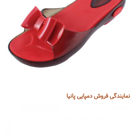
نمایندگی فروش دمپایی پانیا