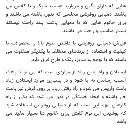
هایی که دارای نگین و مروارید هستند شیک و با کلاس می
باشند. دمپایی روفرشی مجلسی که بدون پاشنه می باشند و
برای خانوم هایی که با دمپایی پاشنه بلند راحت نیستند
بسیار مناسب و راحت می باشند.
فروش دمپایی روفرشی با داشتن تنوع بالا و محصولات با
کیفیت و استفاده از برندهای مختلف با یکدیگر متفاوت می
باشند که با توجه به سایز، رنگ و طرح فرق دارد.
ایستادن و راه رفتن زیاد از مواردی است که می تواند باعث
آسیب رساندن به پا شود و در بسیاری موارد ایستادن زیاد
باعث واریس می شود و راه رفتن زیاد بر روی فرش نیز باعث
خار پاشنه و ایجاد خستگی در بدن می شود که یکی از راه
کارهای مهم این است که از دمپایی روفرشی استفاده شود
که پوشیدن این نوع کفش برای خانوم ها بسیار مفید می
باشد.