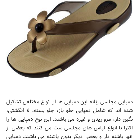
دمپایی مجلسی زنانه این دمپایی ها از انواع مختلفی تشکیل
شده اند که شامل دمپایی جلو باز، جلو بسته، لا انگشتی،
نگین دار، مرواریدی و غیره می باشند. این نوع دمپایی ها را
اکثرا با انواع لباس های مجلسی ست می کنند که بعضی از
آنها پاشنه دار و بعضی دیگر بدون پاشنه می باشند. دمپایی