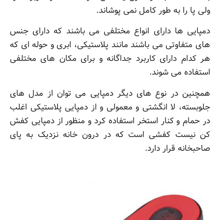
ولی پا را به طور کامل نمی پوشاند.
دمپایی ها دارای انواع مختلفی می باشند که دارای جنس
های متفاوتی می باشند مانند پلاستیکی، ابری و حوله ای که
هر کدام دارای کاربرد جداگانه و برای مکان های مختلفی
استفاده می شوند.
همچنین در نوع های دیگر دمپایی می توان از مدل های
جلوبسته، لا انگشتی و معمولی و از دمپایی پلاستیکی اغلب
در حمام و کنار استخر استفاده کرد و منظور از دمپایی کفش
کن نیست کفشی است که در درون خانه نزدیک به پای
صاحبخانه قرار دارد.