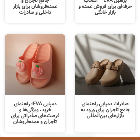
برامبل EVA – انتخاب
جامع تاجران و
حرفه‌ای برای فروش عمده و
عمده‌فروشان برای بازار
بازار خانگی
داخلی و صادرات
صادرات دمپایی راهنمای
دمپایی EVA؛ راهنمای
جامع تاجران برای ورود به
خرید، ویژگی‌ها و
بازارهای بین‌المللی
فرصت‌های صادراتی برای
تاجران و عمده‌فروشان