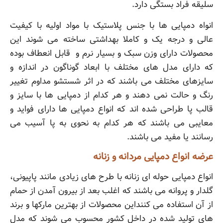
سلیقه فراد بستگی دارد.
انواه دمپایی ها با جنس پلاستیک با مواد اولیه با کیفیت
عالی و درجه یک و کاملا بهداشتی ساخته می شوند این
محصولات دارای وزن سبک و بسیار نرم و قابل انعطاف بوده
که دارای مدل های مختلف با ابعاد گوناگون در اندازه و
سایزهای مختلف می باشند که در اثر شستشو مداوم تغییر
رنگ و حالت نمی دهند و هر کدام از دمپایی ها با سایز و
قالب پا طراحی شده اند که انواع دمپایی ها دارای فواید و
معایبی می باشند که هر کدام به نحوی به پا آسیب می
رسانند یا مفید می باشند.
عرضه انواع دمپایی مردانه و زنانه
انواع دمپایی حوله ای زنانه با طرح های زیادی مانند پاپیونی،
گلدار و پروانه می باشند که اغلب بعد از بیرون آمدن از حمام
از آن استفاده می کننداین محصولات از بهترین مارکها و برند
های تولید شده در داخل کشور محسوب می شوند که مدل