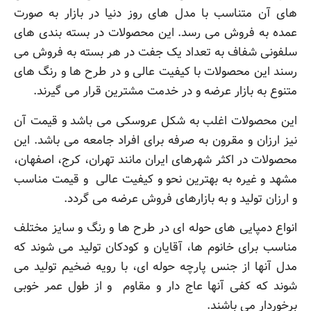
های آن متناسب با مدل های روز دنیا در بازار به صورت
عمده به فروش می رسد. این محصولات در بسته بندی های
سلفونی شفاف به تعداد یک جفت در هر بسته به فروش می
رسند این محصولات با کیفیت عالی و در طرح ها و رنگ های
متنوع به بازار عرضه و در خدمت مشترین قرار می گیرند.
این محصولات اغلب به شکل عروسکی می باشد و قیمت آن
نیز ارزان و مقرون به صرفه برای افراد جامعه می باشد. این
محصولات در اکثر شهرهای ایران مانند تهران، کرج، اصفهان،
مشهد و غیره به بهترین نحو و کیفیت عالی و قیمت مناسب
و ارزان تولید و به بازارهای فروش عرضه می گردد.
انواع دمپایی های حوله ای در طرح ها و رنگ و سایز مختلف
مناسب برای خانوم ها، آقایان و کودکان تولید می شوند که
مدل آنها از جنس پارچه حوله ای، با رویه ضخیم تولید می
شوند که کفی آنها عاج دار و مقاوم و از طول عمر خوبی
برخوردار می باشند.