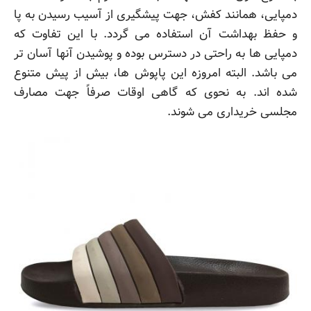
دمپایی، همانند کفش، جهت پیشگیری از آسیب رسیدن به پا
و حفظ بهداشت آن استفاده می گردد. با این تفاوت که
دمپایی ها به راحتی در دسترس بوده و پوشیدن آنها آسان تر
می باشد. البته امروزه این پاپوش ها، بیش از پیش متنوع
شده اند. به نحوی که گاهی اوقات صرفاً جهت مصارف
مجلسی خریداری می شوند.