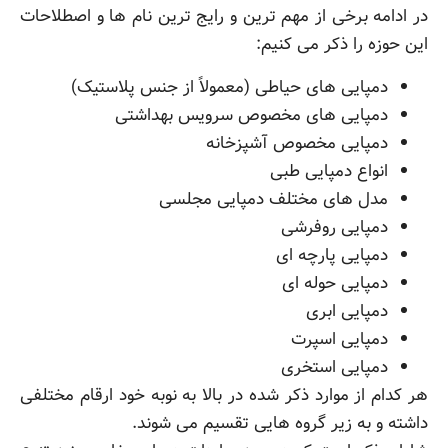
در ادامه برخی از مهم ترین و رایج ترین نام ها و اصطلاحات
این حوزه را ذکر می کنیم:
دمپایی های حیاطی (معمولاً از جنس پلاستیک)
دمپایی های مخصوص سرویس بهداشتی
دمپایی مخصوص آشپزخانه
انواع دمپایی طبی
مدل های مختلف دمپایی مجلسی
دمپایی روفرشی
دمپایی پارچه ای
دمپایی حوله ای
دمپایی ابری
دمپایی اسپرت
دمپایی استخری
هر کدام از موارد ذکر شده در بالا به نوبه خود ارقام مختلفی
داشته و به زیر گروه هایی تقسیم می شوند.