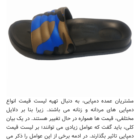
مشتریان عمده دمپایی، به دنبال تهیه لیست قیمت انواع
دمپایی های مردانه و زنانه می باشند. زیرا بنا بر دلایل
مختلفی، قیمت ها همواره در حال تغییر هستند. در یک بیان
کلی، باید گفت که عوامل زیادی می توانند؛ بر لیست قیمت
دمپایی تاثیر بگذارند. در ادمه برخی از این عوامل را ذکر می