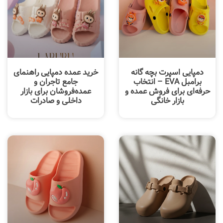
دمپایی اسپرت بچه گانه
خرید عمده دمپایی راهنمای
برامبل EVA – انتخاب
جامع تاجران و
حرفه‌ای برای فروش عمده و
عمده‌فروشان برای بازار
بازار خانگی
داخلی و صادرات