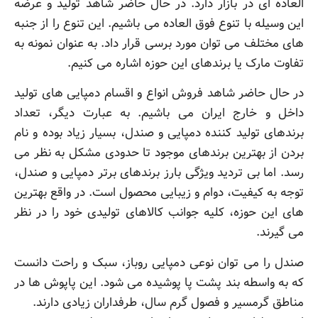
العاده ای در بازار دارد. در حال حاضر شاهد تولید و عرضه
این وسیله با تنوع فوق العاده می باشیم. این تنوع را از جنبه
های مختلف می توان مورد برسی قرار داد. به عنوان نمونه به
تفاوت مارک یا برندهای این حوزه اشاره می کنیم.
در حال حاضر شاهد فروش انواع و اقسام دمپایی های تولید
داخل و خارج ایران می باشیم. به عبارت دیگر، تعداد
برندهای تولید کننده دمپایی و صندل، بسیار زیاد بوده و نام
بردن از بهترین برندهای موجود تا حدودی مشکل به نظر می
رسد. اما بی تردید ویژگی بارز برندهای برتر دمپایی و صندل،
توجه به کیفیت، دوام و زیبایی محصول است. در واقع بهترین
های این حوزه، کلیه جوانب کالاهای تولیدی خود را در نظر
می گیرند.
صندل را می توان نوعی دمپایی روباز، سبک و راحت دانست
که به واسطه بند پشت پا پوشیده می شود. این پاپوش ها در
مناطق گرمسیر و فصول گرم سال، طرفداران زیادی دارند.