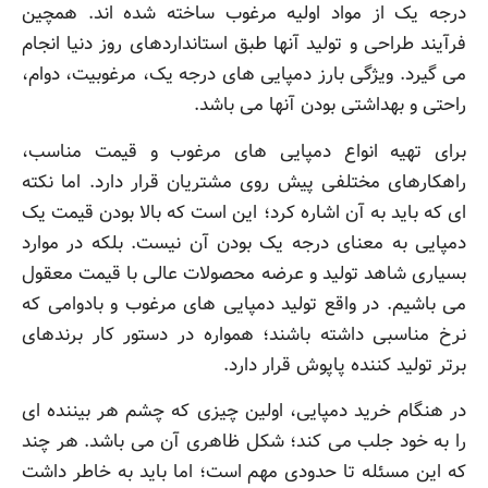
درجه یک از مواد اولیه مرغوب ساخته شده اند. همچین
فرآیند طراحی و تولید آنها طبق استانداردهای روز دنیا انجام
می گیرد. ویژگی بارز دمپایی های درجه یک، مرغوبیت، دوام،
راحتی و بهداشتی بودن آنها می باشد.
برای تهیه انواع دمپایی های مرغوب و قیمت مناسب،
راهکارهای مختلفی پیش روی مشتریان قرار دارد. اما نکته
ای که باید به آن اشاره کرد؛ این است که بالا بودن قیمت یک
دمپایی به معنای درجه یک بودن آن نیست. بلکه در موارد
بسیاری شاهد تولید و عرضه محصولات عالی با قیمت معقول
می باشیم. در واقع تولید دمپایی های مرغوب و بادوامی که
نرخ مناسبی داشته باشند؛ همواره در دستور کار برندهای
برتر تولید کننده پاپوش قرار دارد.
در هنگام خرید دمپایی، اولین چیزی که چشم هر بیننده ای
را به خود جلب می کند؛ شکل ظاهری آن می باشد. هر چند
که این مسئله تا حدودی مهم است؛ اما باید به خاطر داشت