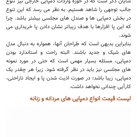
شایان ذکر است که در حوزه واردات دمپایی خارجی نیز تنوع
جالب توجهی را شاهد هستیم. به نظر می رسد که این تنوع
در بخش دمپایی ها و صندل های مجلسی بیشتر باشد. چرا
که این پا افزارها با هدف زیباتر نشان دادن پا خریداری می
شوند.
بنابراین بدیهی است که طراحان آنها، همواره به دنبال مدل
های شیک و جدید باشند. البته راحت و استاندارد بودن
دمپایی، مسئله بسیار مهمی است که حتی در مورد نمونه
های مجلسی نیز باید در نظر گرفته شود. زیرا هر چقدر یک
دمپایی، زیبا باشد؛ در صورت اذیت شدن پا و ایجاد ناراحتی،
کارآیی چندانی نخواهد داشت.
لیست قیمت انواع دمپایی های مردانه و زنانه