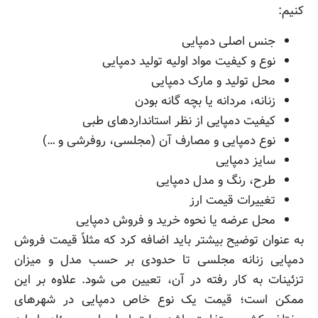
کنیم:
جنس اصلی دمپایی
نوع و کیفیت مواد اولیه تولید دمپایی
محل تولید و مارک دمپایی
زنانه، مردانه یا بچه گانه بودن
کیفیت دمپایی از نظر استانداردهای طبی
نوع دمپایی و مصارف آن (مجلسی، روفرشی و …)
سایز دمپایی
طرح، رنگ و مدل دمپایی
تغییرات قیمت ارز
محل عرضه یا نحوه خرید و فروش دمپایی
به عنوان توضیح بیشتر باید اضافه کرد که مثلاً قیمت
فروش
دمپایی زنانه مجلسی تا حدودی بر حسب مدل و میزان
تزئینات به کار رفته در آن، تعیین می شود. علاوه بر این
ممکن است؛ قیمت یک نوع خاص دمپایی در شهرهای