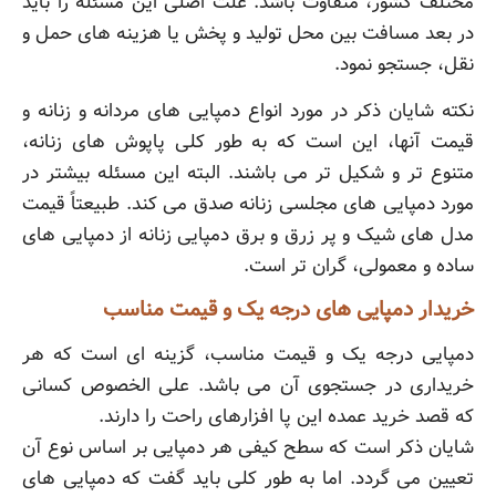
مختلف کشور، متفاوت باشد. علت اصلی این مسئله را باید
در بعد مسافت بین محل تولید و پخش یا هزینه های حمل و
نقل، جستجو نمود.
نکته شایان ذکر در مورد انواع دمپایی های مردانه و زنانه و
قیمت آنها، این است که به طور کلی پاپوش های زنانه،
متنوع تر و شکیل تر می باشند. البته این مسئله بیشتر در
مورد دمپایی های مجلسی زنانه صدق می کند. طبیعتاً قیمت
مدل های شیک و پر زرق و برق دمپایی زنانه از دمپایی های
ساده و معمولی، گران تر است.
خریدار دمپایی های درجه یک و قیمت مناسب
دمپایی درجه یک و قیمت مناسب، گزینه ای است که هر
خریداری در جستجوی آن می باشد. علی الخصوص کسانی
که قصد خرید عمده این پا افزارهای راحت را دارند.
شایان ذکر است که سطح کیفی هر دمپایی بر اساس نوع آن
تعیین می گردد. اما به طور کلی باید گفت که دمپایی های