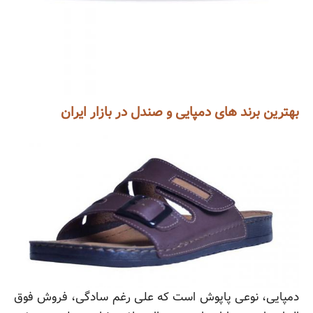
بهترین برند های دمپایی و صندل در بازار ایران
دمپایی، نوعی پاپوش است که علی رغم سادگی، فروش فوق