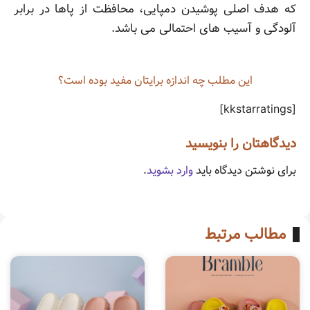
که هدف اصلی پوشیدن دمپایی، محافظت از پاها در برابر
آلودگی و آسیب های احتمالی می باشد.
این مطلب چه‌ اندازه برایتان مفید بوده است؟
[kkstarratings]
دیدگاهتان را بنویسید
برای نوشتن دیدگاه باید
وارد بشوید
.
مطالب مرتبط