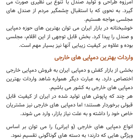
امرزوه طراحی و تولید صندل با تنوع بی نظیری صورت می
گیرد. به نحوی که با استقبال چشمگیر مردم از صندل های
مجلسی مواجه هستیم.
خوشبختانه در بازار ایران می توان بهترین های حوزه دمپایی
و صندل را پیدا کرد. بخش قابل توجهی از این اقلام، مجلسی
بوده و علاوه بر کیفیت زیبایی آنها نیز بسیار مهم است.
واردات بهترین دمپایی های خارجی
بخشی از بازار کفش و دمپایی ایران به فروش دمپایی خارجی
اختصاص دارد. به عبارت دیگر همواره شاهد واردات بهترین
دمپایی های خارجی به کشور می باشیم.
هر چند که پاپوش های تولید شده در ایران از کیفیت قابل
قبولی برخوردار هستند؛ اما دمپایی های خارجی نیز مشتریان
خاص خود را داشته و به علت نیاز بازار، وارد می شوند.
انواع دمپایی های خارجی (و ایرانی) را می توان بر اساس
ویژگی هایی که دارند؛ به دسته های گوناگونی تقسیم نمود.