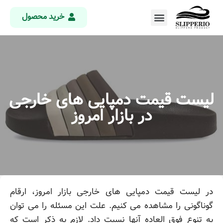
خرید محصول
لیست قیمت دمپایی های خارجی
در بازار امروز
در لیست قیمت دمپایی های خارجی بازار امروز، ارقام
گوناگونی را مشاهده می کنیم. علت این مسئله را می توان
به تنوع فوق العاده آنها نسبت داد. لازم به ذکر است که