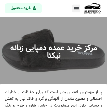
خرید محصول
مرکز خرید عمده دمپایی زنانه
نیکتا
پا از مهمترین اعضای بدن است که برای حفاظت از خطرات
احتمالی و مصون ماندن از آلودگی و گرد و خاک نیاز به کفش
و دمپایی دارد. این مصنوعات در جنس های و طرح و رنگ