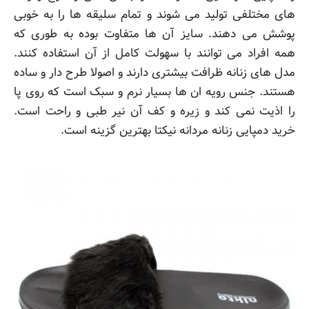
های مختلفی تولید می شوند و تمام سلیقه ها را به خوبی
پوشش می دهند. سایز آن ها متفاوت بوده به طوری که
همه افراد می توانند با سهولت کامل از آن استفاده کنند.
مدل های زنانه ظرافت بیشتری دارند و اصولا طرح دار و ساده
هستند. جنس رویه ان ها بسیار نرم و سبک است که روی پا
را اذیت نمی کند و زیره و کف آن نیر طبی و راحت است.
خرید دمپایی زنانه مردانه نیکتا بهترین گزینه است.