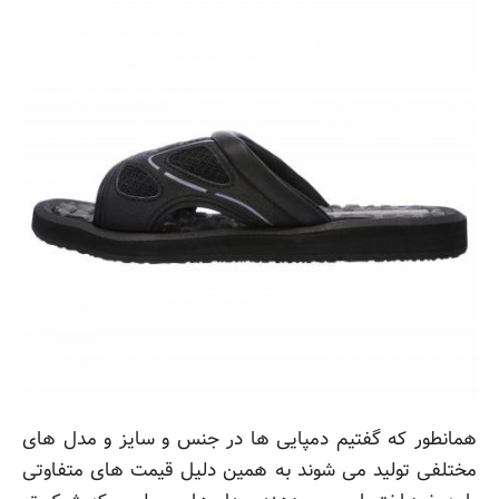
همانطور که گفتیم دمپایی ها در جنس و سایز و مدل های
مختلفی تولید می شوند به همین دلیل قیمت های متفاوتی