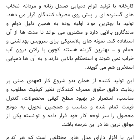
کارخانه با تولید انواع دمپایی صندل زنانه و مردانه انتخاب
های گسترده ای را پیش روی مصرف کنندگان قرار می دهد.
تولید با بهترین مواد اولیه بوده به همین دلیل دوام و
ماندگاری بالایی دارد و مشتری می تواند تا مدت ها از آن
استفاده کند. نمونه های پلاستیکی برای سرویس بهداشتی و
حمام و … بهترین گزینه هستند کچون با رفتن درون آب
خراب نمی شوند و استحکام بالایی دارند و به آن ها دمپایی
استخری هم می گویند.
این تولید کننده از همان بدو شروع کار تعهدی مبنی بر
رعایت دقیق حقوق مصرف کنندگان نظیر کیفیت مطلوب و
مناسب، استمرار در بهبود سطح کیفی محصولات، کنترل
قیمت تمام شده و مناسب و همچنین تحویل به موقع
محصول را سر لوحه کار خود قرار داده و توانسته یکی از
موفق ترین ها در این عرصه باشد.
این پا افزار دارای مدل های مختلفی است که هر کدام