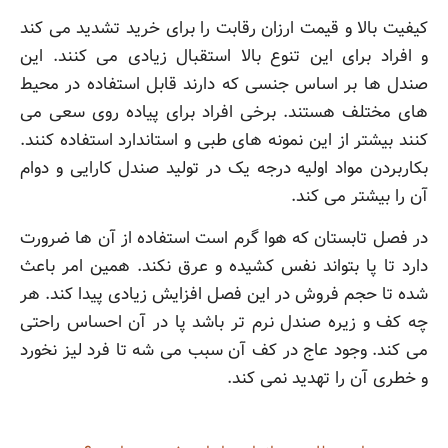
کیفیت بالا و قیمت ارزان رقابت را برای خرید تشدید می کند
و افراد برای این تنوع بالا استقبال زیادی می کنند. این
صندل ها بر اساس جنسی که دارند قابل استفاده در محیط
های مختلف هستند. برخی افراد برای پیاده روی سعی می
کنند بیشتر از این نمونه های طبی و استاندارد استفاده کنند.
بکاربردن مواد اولیه درجه یک در تولید صندل کارایی و دوام
آن را بیشتر می کند.
در فصل تابستان که هوا گرم است استفاده از آن ها ضرورت
دارد تا پا بتواند نفس کشیده و عرق نکند. همین امر باعث
شده تا حجم فروش در این فصل افزایش زیادی پیدا کند. هر
چه کف و زیره صندل نرم تر باشد پا در آن احساس راحتی
می کند. وجود عاج در کف آن سبب می شه تا فرد لیز نخورد
و خطری آن را تهدید نمی کند.