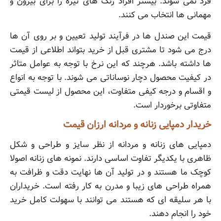
فرد نمی شوند. بیشتر افراد رنگ های تیره را برای بیرون و
مهمانی ها انتخاب می کنند.
قیمت این صندل ها در فرآیند تولید تعیین و بر روی آن ها
درج می شود تا مشتری قبل از خرید بتواند اطلاعی از قیمت
ها داشته باشد. هرچند که این نرخ با توجه به عوامل متاثر
در کیفیت محصول دچار نوساناتی می شوند. با توجه به انواع
و اقسام و درجه کیفی متفاوت، این محصول از لیست قیمتی
متفاوتی برخوردار است.
خریدار دمپایی زنانه و مردانه ارزان قیمت
دمپایی های زنانه و مردانه از نظر سایز و طراحی و شکل
ظاهری با یکدیگر تفاوت اساسی دارند. نمونه های زنانه اصولا
کوچک ما هستند و در تولید آن ها نهایت دقت و ظرافت به
همراه طراحی های زیبا و مدرن به کار رفته است. خریداران
با هر سلیقه ای که هستند می توانند با سهولت کامل خرید
خود را انجام دهند.