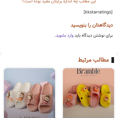
این مطلب چه‌ اندازه برایتان مفید بوده است؟
[kkstarratings]
دیدگاهتان را بنویسید
برای نوشتن دیدگاه باید
وارد بشوید
.
مطالب مرتبط