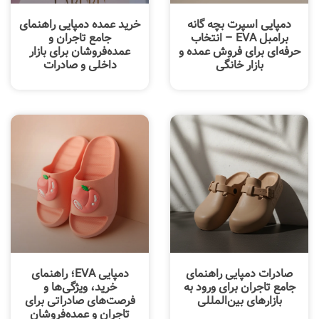
دمپایی اسپرت بچه گانه
خرید عمده دمپایی راهنمای
برامبل EVA – انتخاب
جامع تاجران و
حرفه‌ای برای فروش عمده و
عمده‌فروشان برای بازار
بازار خانگی
داخلی و صادرات
صادرات دمپایی راهنمای
دمپایی EVA؛ راهنمای
جامع تاجران برای ورود به
خرید، ویژگی‌ها و
بازارهای بین‌المللی
فرصت‌های صادراتی برای
تاجران و عمده‌فروشان