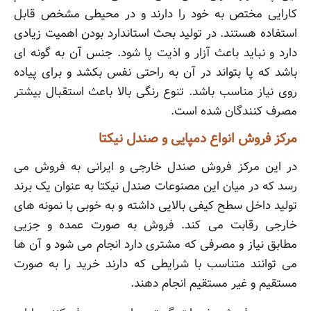
کارایی مختص به خود را دارند و در محیطی مشخص قابل
استفاده هستند. در تولید بحث استاندارد بودن اهمیت زیادی
دارد و نباید باعث آزار و اذیت پا شود. جنس آن به گونه ای
باشد که پا بتواند در آن به راحتی نفس بکشد و برای پیاده
روی نیاز مناسب باشد. تنوع رنگی بالا باعث استقبال بیشتر
مصرف کنندگان شده است.
مرکز فروش انواع دمپایی و صندل نیکتا
در این مرکز فروش صندل خارجی و ایرانی به فروش می
رسد که در میان این مصنوعات صندل نیکتا به عنوان یک برند
تولید داخل سطح کیفی بالایی داشته و به خوبی با نمونه های
خارجی رقابت می کند. فروش به صورت عمده و جزیی
مطابق نیاز و مصرفی که مشتری دارد انجام می شود و آن ها
می توانند متناسب با شرایطی که دارند خرید را به صورت
مستقیم و غیر مستقیم انجام دهند.