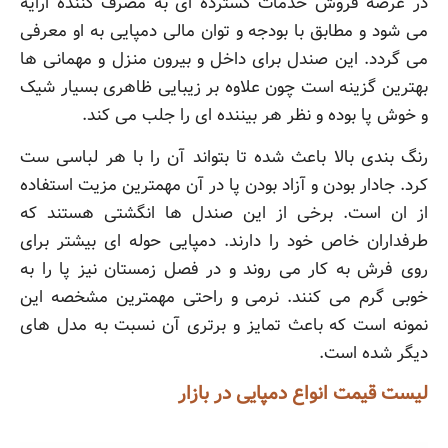
در عرصه فروش خدمات گسترده ای به مصرف کننده ارایه
می شود و مطابق با بودجه و توان مالی دمپایی به او معرفی
می گردد. این صندل برای داخل و بیرون منزل و مهمانی ها
بهترین گزینه است چون علاوه بر زیبایی ظاهری بسیار شیک
و خوش پا بوده و نظر هر بیننده ای را جلب می کند.
رنگ بندی بالا باعث شده تا بتواند آن را با هر لباسی ست
کرد. جادار بودن و آزاد بودن پا در آن مهمترین مزیت استفاده
از ان است. برخی از این صندل ها انگشتی هستند که
طرفداران خاص خود را دارند. دمپایی حوله ای بیشتر برای
روی فرش به کار می روند و در فصل زمستان نیز پا را به
خوبی گرم می کنند. نرمی و راحتی مهمترین مشخصه این
نمونه است که باعث تمایز و برتری آن نسبت به مدل های
دیگر شده است.
لیست قیمت انواع دمپایی در بازار