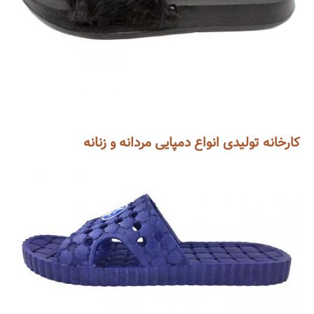
کارخانه تولیدی انواع دمپایی مردانه و زنانه