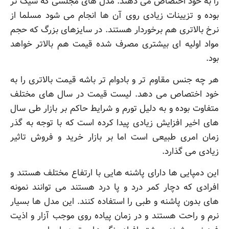
را به خود اختصاص می دهند. مدل های مجلسی که شیک تر
بوده و تزیینات زیادی روی آن ها انجام می شود مسلما از
نرخ بالاتری هم برخوردار هستند. در سایزهای بزرگ که حجم
مواد اولیه ای بیشتری مصرف شده قیمت هم بالاتر خواهد
بود.
هر چه جنس مقاوم تر و بادوام تر باشه قیمت بالاتری را به
خود اختصاص می دهد. لیست قیمت در سال های مختلف
متفاوت بوده و به دلیل تورم و شرایط حاکم بر بازار طی سال
های اخیر افزایش زیادی پیدا کرده است که با توجه به گذر
زمان امری طبیعی است اما بر بازار خرید و فروش تاثیر
زیادی می گذارد.
این دمپایی ها دارای پاشنه هایی با ارتفاع مختلف هستند و
افرادی که دچار کمر درد و پا درد هستند می توانند نمونه
های بدون پاشنه و طبی را استفاده کنند. این مدل ها بسیار
نرم و راحت هستند و در زمان پیاده روی موجب آزار و اذیت