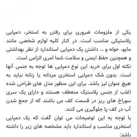
یکی از ملزومات ضروری برای رفتن به استخر، دمپایی
پلاستیکی مناسب است. در کنار کلیه لوازم شخصی مانند
مایو، حوله و … داشتن یک دمپایی استاندارد از نظر بهداشتی
و همچنین حفظ ایمنی و سلامت شما امری الزامی است.
نکته اول برای خرید این نوع دمپایی ها توجه به جنس آنها
است. بدون شک دمپایی استخری مردانه یا زنانه نباید به
هیچ عنوان لیز باشد. برای این منظور مدل های طراحی شده
اغلب از جنس پلاستیک منعطف هستند و دارای یک سری
سوراخ های ریز در قسمت کف می باشند که از جمع شدن
آب در کف پا جلوگیری می کنند.
با توجه به این توضیحات می توان گفت که یک دمپایی
استخری مناسب و استاندارد باید مشخصه های زیر را داشته
باشد: