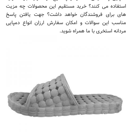
استفاده می کنند؟ خرید مستقیم این محصولات چه مزیت
های برای فروشندگان خواهد داشت؟ جهت یافتن پاسخ
مناسب این سوالات و امکان سفارش ارزان انواع دمپایی
مردانه استخری با ما همراه شوید.