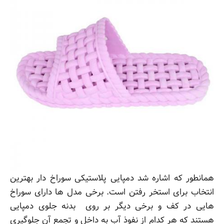
همانطور که اشاره شد دمپایی پلاستیکی سوراخ دار بهترین
انتخاب برای استخر رفتن است. برخی مدل ها دارای سوراخ
هایی در کف و برخی دیگر بر روی بدنه جلوی دمپایی
هستند که هر کدام از نفوذ آب به داخل و تجمع آن جلوگیری