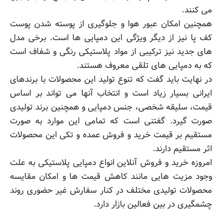
می کنند.
همچنین امکان عبور هوا و جلوگیری از پوسته شدن پوست
کف پا نیز از دیگر ویژگی این دمپایی ها است. برخی مدل
های جدید نیز ترکیبی از مواد پلاستیکی رنگی و شفاف است
که به دمپایی های تلقی معروف هستند.
در نهایت باید گفت که تنوع تولید این محصولات با برندهای
ایرانی بسیار زیاد است و انتخاب آنها می تواند بر اساس
قیمت، سلیقه شخصی، جنس دمپایی و همچنین برند تولیدی
صورت گیرد. گفتنی است که تمامی این موارد به صورت
مستقیم بر قیمت خرید و فروش عمده و تکی این محصولات
اثر مستقیم دارند.
امروزه خرید و فروش آنلاین انواع دمپایی پلاستیکی به علت
وجود مزیت هایی مانند کاهش قیمت ها و امکان مقایسه
محصولات تولیدی مختلف در کنار سفارش غیر حضوری روند
چشمگیری در بین فعالین بازار دارد.