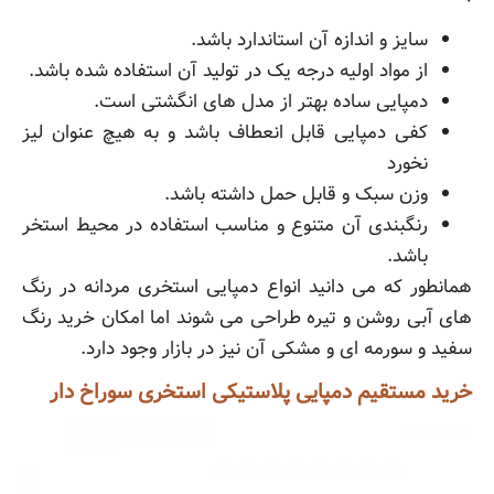
سایز و اندازه آن استاندارد باشد.
از مواد اولیه درجه یک در تولید آن استفاده شده باشد.
دمپایی ساده بهتر از مدل های انگشتی است.
کفی دمپایی قابل انعطاف باشد و به هیچ عنوان لیز
نخورد
وزن سبک و قابل حمل داشته باشد.
رنگبندی آن متنوع و مناسب استفاده در محیط استخر
باشد.
همانطور که می دانید انواع دمپایی استخری مردانه در رنگ
های آبی روشن و تیره طراحی می شوند اما امکان خرید رنگ
سفید و سورمه ای و مشکی آن نیز در بازار وجود دارد.
خرید مستقیم دمپایی پلاستیکی استخری سوراخ دار