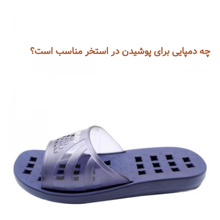
چه دمپایی برای پوشیدن در استخر مناسب است؟