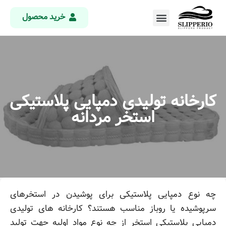
خرید محصول
کارخانه تولیدی دمپایی پلاستیکی
استخر مردانه
چه نوع دمپایی پلاستیکی برای پوشیدن در استخرهای
سرپوشیده یا روباز مناسب هستند؟ کارخانه های تولیدی
دمپایی پلاستیکی استخر از چه نوع مواد اولیه جهت تولید