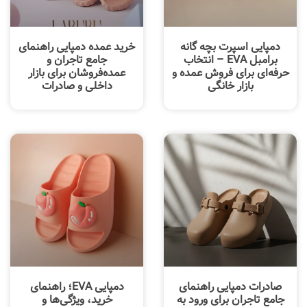
دمپایی اسپرت بچه گانه
خرید عمده دمپایی راهنمای
برامبل EVA – انتخاب
جامع تاجران و
حرفه‌ای برای فروش عمده و
عمده‌فروشان برای بازار
بازار خانگی
داخلی و صادرات
صادرات دمپایی راهنمای
دمپایی EVA؛ راهنمای
جامع تاجران برای ورود به
خرید، ویژگی‌ها و