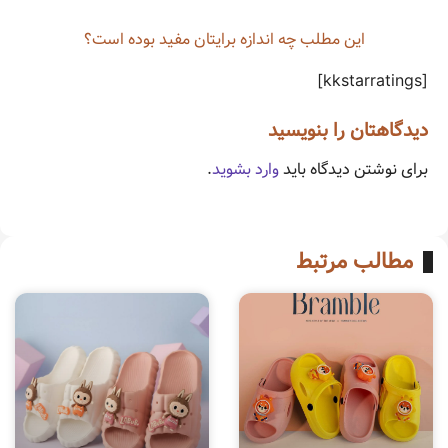
این مطلب چه‌ اندازه برایتان مفید بوده است؟
[kkstarratings]
دیدگاهتان را بنویسید
برای نوشتن دیدگاه باید
وارد بشوید
.
مطالب مرتبط