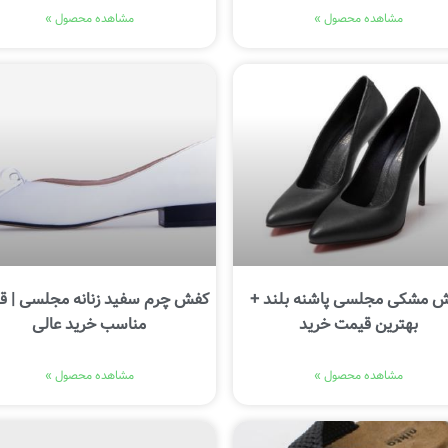
مشاهده محصول »
مشاهده محصول »
 مشکی مجلسی پاشنه بلند +
کفش چرم سفید زنانه مجلسی | ق
بهترین قیمت خرید
مناسب خرید عالی
مشاهده محصول »
مشاهده محصول »