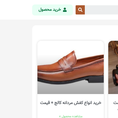
خرید محصول
مت
خرید انواع کفش مردانه کالج + قیمت
مشاهده محصول »