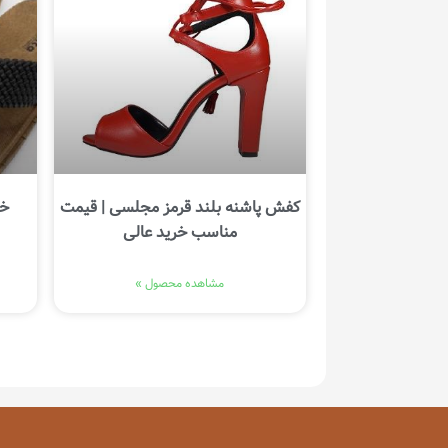
کفش پاشنه بلند قرمز مجلسی | قیمت
خر
مناسب خرید عالی
مشاهده محصول »