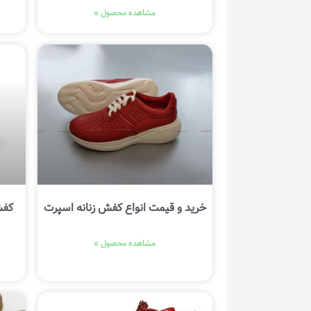
مشاهده محصول »
خرید و قیمت انواع کفش زنانه اسپرت
کفش
مشاهده محصول »