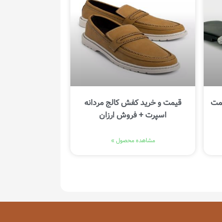
یمت
قیمت و خرید کفش کالج مردانه
اسپرت + فروش ارزان
مشاهده محصول »