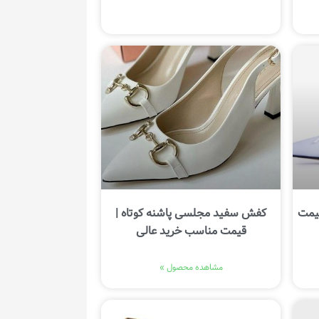
یمت
کفش سفید مجلسی پاشنه کوتاه |
قیمت مناسب خرید عالی
مشاهده محصول »