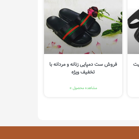
یت
فروش ست دمپایی زنانه و مردانه با
تخفیف ویژه
مشاهده محصول »