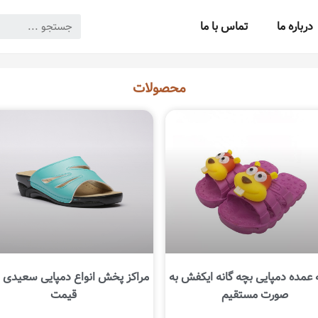
درباره ما
تماس با ما
محصولات
عمده دمپایی بچه گانه ایکفش به
مراکز پخش انواع دمپایی سعیدی ا
صورت مستقیم
قیمت