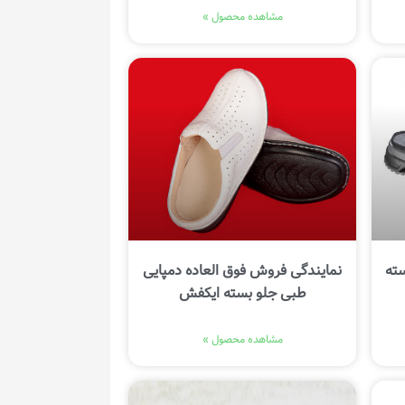
مشاهده محصول »
سته
نمایندگی فروش فوق العاده دمپایی
طبی جلو بسته ایکفش
مشاهده محصول »