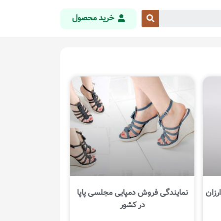
خرید محصول
رزان
نمایندگی فروش دمپایی مجلسی پاپا
در کشور