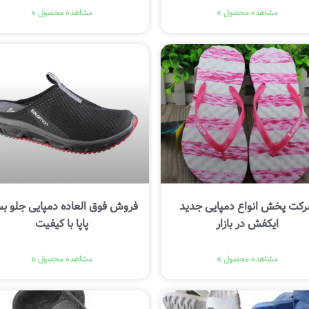
مشاهده محصول »
مشاهده محصول »
کت پخش انواع دمپایی جدید
فروش فوق العاده دمپایی جلو ب
ایکفش در بازار
پاپا با کیفیت
مشاهده محصول »
مشاهده محصول »