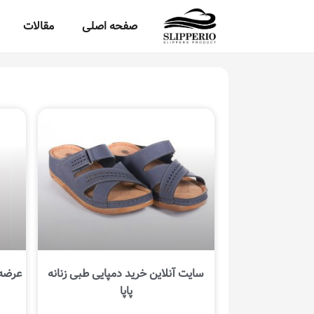
صفحه اصلی
مقالات
سایت آنلاین خرید دمپایی طبی زنانه
عرضه 
پاپا