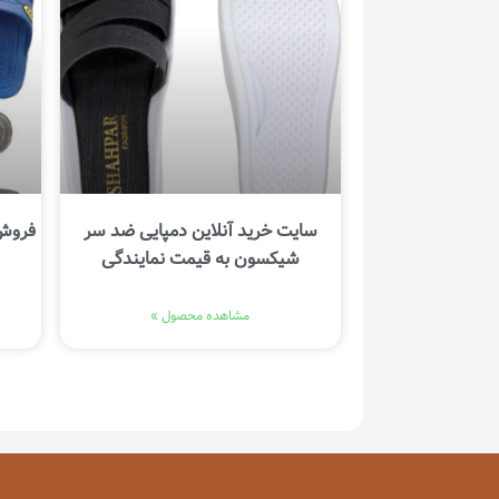
سایت خرید آنلاین دمپایی ضد سر
فروش 
شیکسون به قیمت نمایندگی
مشاهده محصول »