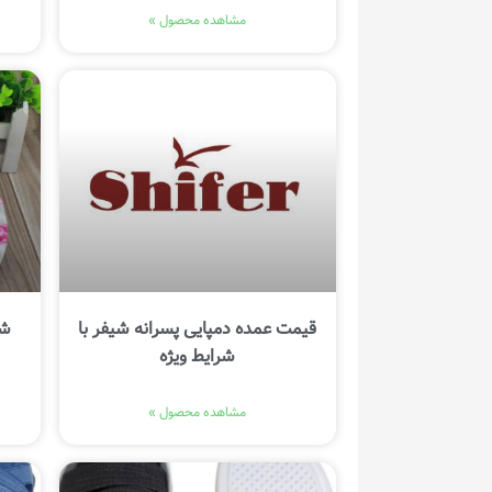
مشاهده محصول »
قیمت عمده دمپایی پسرانه شیفر با
شر
شرایط ویژه
مشاهده محصول »