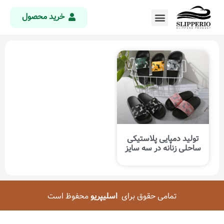
خرید محصول
تولید دمپایی پلاستیکی
ساحلی زنانه در سه سایز
تمامی حقوق برای
اسلیپریو
محفوظ است