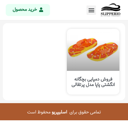
خرید محصول
فروش دمپایی بچگانه
انگشتی پاپا مدل پرتقالی
تمامی حقوق برای
اسلیپریو
محفوظ است