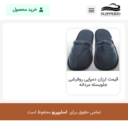
خرید محصول
قیمت ارزان دمپایی روفرشی
جلوبسته مردانه
تمامی حقوق برای
اسلیپریو
محفوظ است