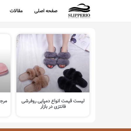
صفحه اصلی
مقالات
لیست قیمت انواع دمپایی روفرشی
مرجع
فانتزی در بازار