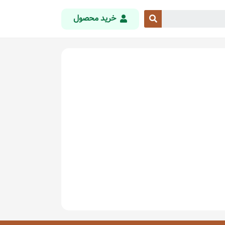
خرید محصول