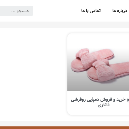
درباره ما
تماس با ما
 خرید و فروش دمپایی روفرشی
فانتزی