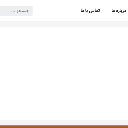
درباره ما
تماس با ما