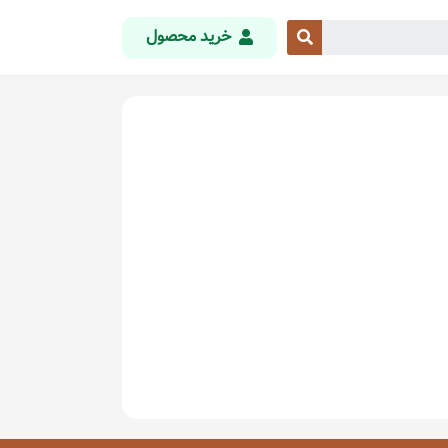
خرید محصول