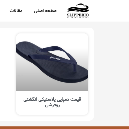
صفحه اصلی
مقالات
قیمت دمپایی پلاستیکی انگشتی
روفرشی