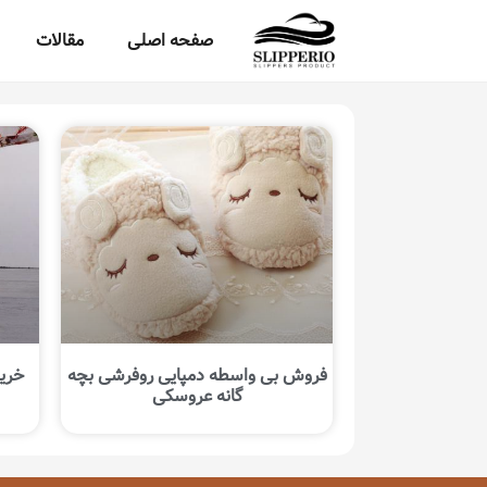
صفحه اصلی
مقالات
فروش بی واسطه دمپایی روفرشی بچه
خرید
گانه عروسکی