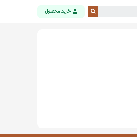
خرید محصول