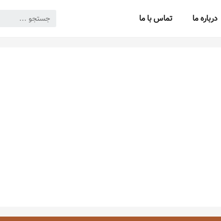
درباره ما
تماس با ما