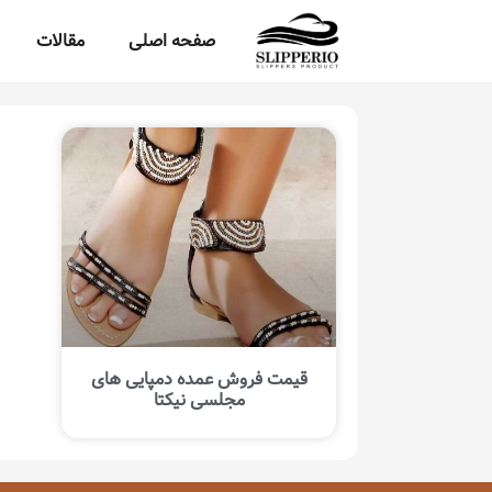
صفحه اصلی
مقالات
قیمت فروش عمده دمپایی های
مجلسی نیکتا