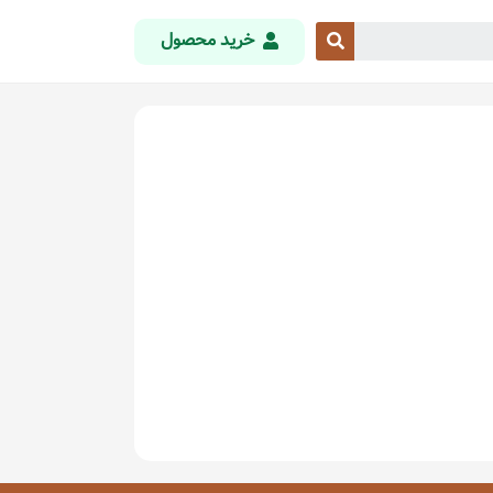
خرید محصول