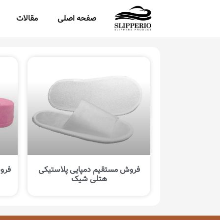
صفحه اصلی
مقالات
فروش مستقیم دمپایی پلاستیکی
فرو
هتلی شیک