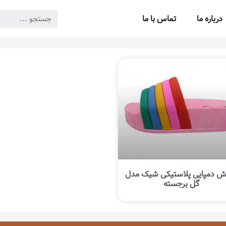
درباره ما
تماس با ما
ش دمپایی پلاستیکی شیک مدل
گل برجسته