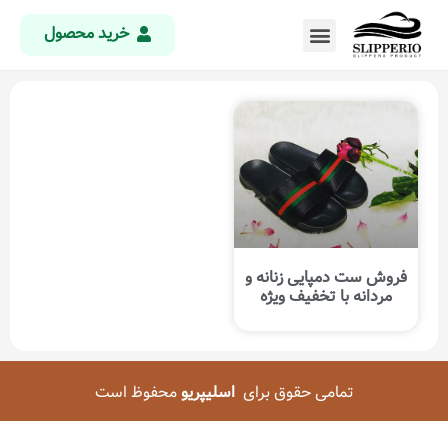
خرید محصول
فروش ست دمپایی زنانه و
مردانه با تخفیف ویژه
تمامی حقوق برای
اسلیپریو
محفوظ است