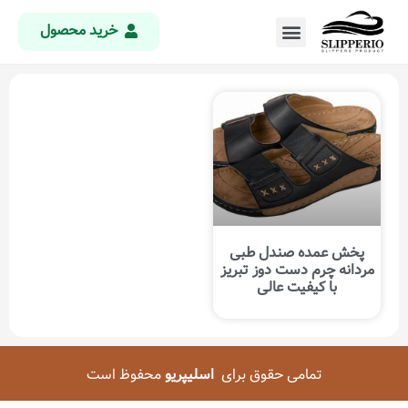
خرید محصول
پخش عمده صندل طبی
مردانه چرم دست دوز تبریز
با کیفیت عالی
تمامی حقوق برای
اسلیپریو
محفوظ است