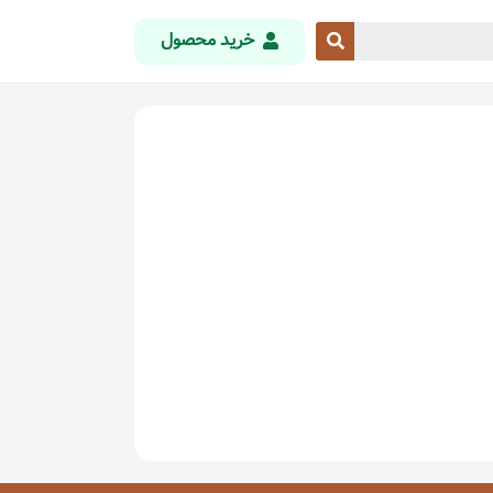
خرید محصول