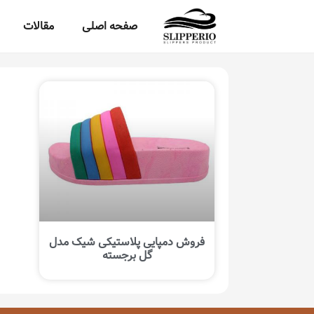
صفحه اصلی
مقالات
فروش دمپایی پلاستیکی شیک مدل
گل برجسته