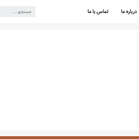
درباره ما
تماس با ما