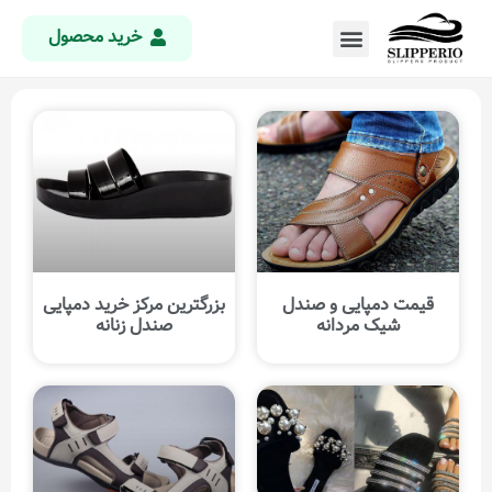
خرید محصول
قیمت دمپایی و صندل
بزرگترین مرکز خرید دمپایی
شیک مردانه
صندل زنانه