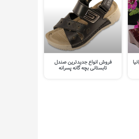
یا
فروش انواع جدیدترین صندل
تابستانی بچه گانه پسرانه