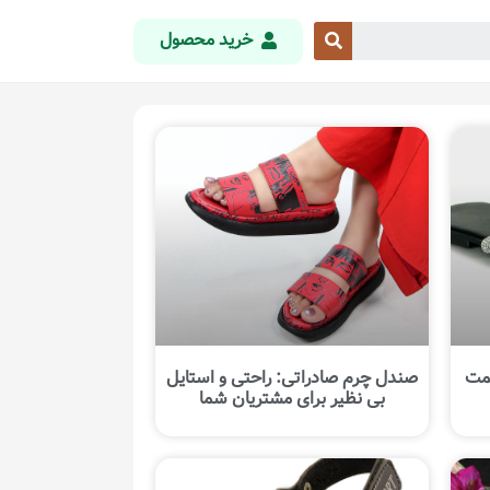
خرید محصول
یمت
صندل چرم صادراتی: راحتی و استایل
بی نظیر برای مشتریان شما