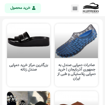
خرید محصول
صادرات دمپایی صندل به
بزرگترین مرکز خرید دمپایی
جمهوری آذربایجان | خرید
صندل زنانه
دمپایی پلاستیکی و طبی از
ایران