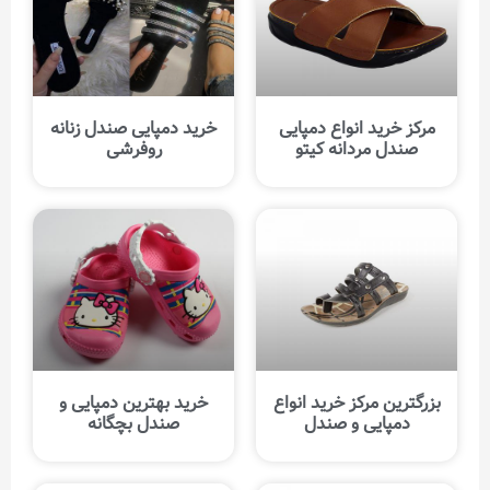
مرکز خرید انواع دمپایی
خرید دمپایی صندل زنانه
صندل مردانه کیتو
روفرشی
بزرگترین مرکز خرید انواع
خرید بهترین دمپایی و
دمپایی و صندل
صندل بچگانه