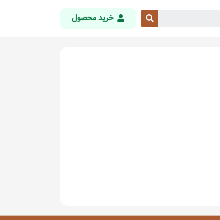
خرید محصول