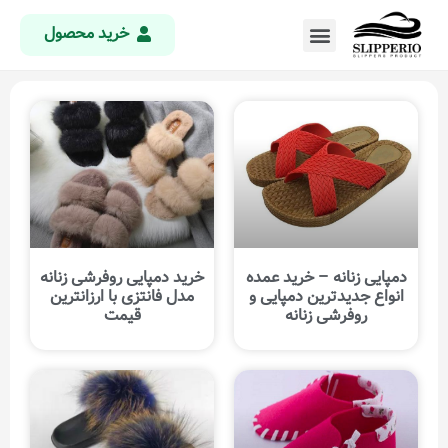
خرید محصول
دمپایی زنانه – خرید عمده
خرید دمپایی روفرشی زنانه
انواع جدیدترین دمپایی و
مدل فانتزی با ارزانترین
روفرشی زنانه
قیمت