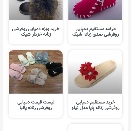
عرضه مستقیم دمپایی
خرید ویژه دمپایی روفرشی
روفرشی نمدی زنانه شیک
زنانه خزدار شیک
خرید مستقیم دمپایی
لیست قیمت دمپایی
روفرشی زنانه پاپا مدل نیلو
روفرشی زنانه پانیا