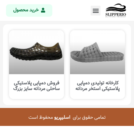
خرید محصول
کارخانه تولیدی دمپایی
فروش دمپایی پلاستیکی
پلاستیکی استخر مردانه
ساحلی مردانه سایز بزرگ
تمامی حقوق برای
اسلیپریو
محفوظ است