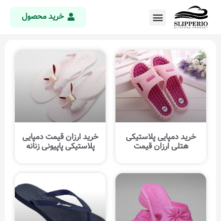
خرید محصول
خرید دمپایی پلاستیکی
خرید ارزان قیمت دمپایی
هتلی ارزان قیمت
پلاستیکی پاپیونی زنانه