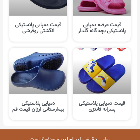
قیمت عرضه دمپایی
قیمت دمپایی پلاستیکی
پلاستیکی بچه گانه گلدار
انگشتی روفرشی
قیمت دمپایی پلاستیکی
دمپایی پلاستیکی
پسرانه فانتزی
بیمارستانی ارزان قیمت قم
تمامی حقوق برای
اسلیپریو
محفوظ است