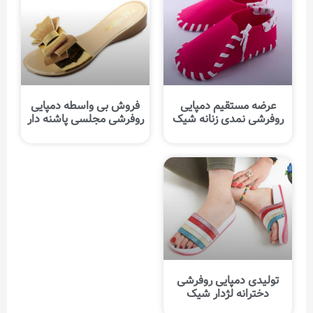
عرضه مستقیم دمپایی
فروش بی واسطه دمپایی
روفرشی نمدی زنانه شیک
روفرشی مجلسی پاشنه دار
تولیدی دمپایی روفرشی
دخترانه لژدار شیک