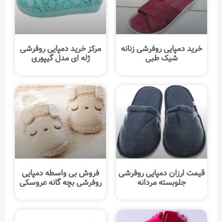
خرید دمپایی روفرشی زنانه
مرکز خرید دمپایی روفرشی
شیک طبی
ژله ای مدل گیپوری
قیمت ارزان دمپایی روفرشی
فروش بی واسطه دمپایی
جلوبسته مردانه
روفرشی بچه گانه عروسکی