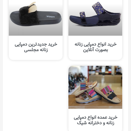
خرید انواع دمپایی زنانه
خرید جدیدترین دمپایی
بصورت آنلاین
زنانه مجلسی
خرید عمده انواع دمپایی
زنانه و دخترانه شیک