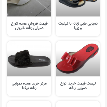
دمپایی طبی زنانه با کیفیت
قیمت فروش عمده انواع
و زیبا
دمپایی زنانه خارجی
لیست قیمت خرید انواع
مرکز خرید عمده دمپایی
دمپایی زنانه
زنانه نیکتا