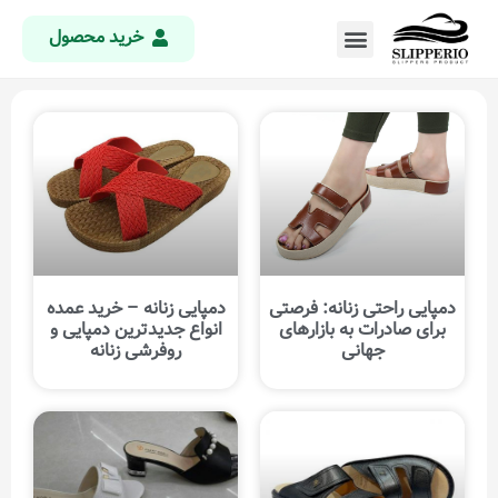
خرید محصول
دمپایی راحتی زنانه: فرصتی
دمپایی زنانه – خرید عمده
برای صادرات به بازارهای
انواع جدیدترین دمپایی و
جهانی
روفرشی زنانه