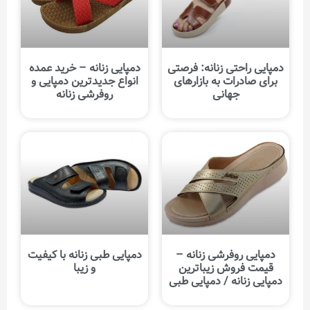
دمپایی راحتی زنانه: فرصتی
دمپایی زنانه – خرید عمده
برای صادرات به بازارهای
انواع جدیدترین دمپایی و
جهانی
روفرشی زنانه
دمپایی روفرشی زنانه –
دمپایی طبی زنانه با کیفیت
قیمت فروش زیباترین
و زیبا
دمپایی زنانه / دمپایی طبی