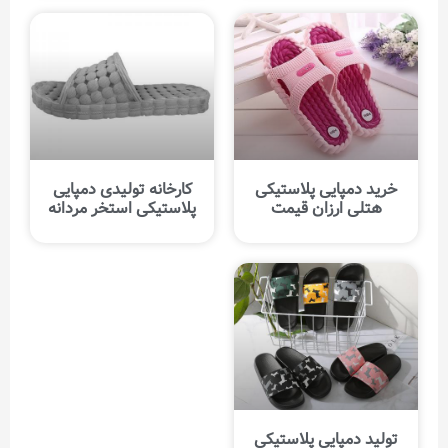
خرید دمپایی پلاستیکی
کارخانه تولیدی دمپایی
هتلی ارزان قیمت
پلاستیکی استخر مردانه
تولید دمپایی پلاستیکی