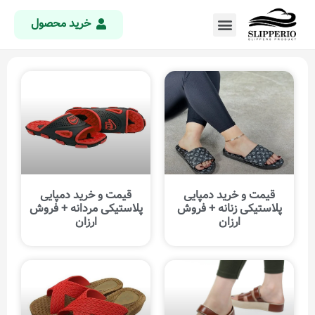
خرید محصول
قیمت و خرید دمپایی
قیمت و خرید دمپایی
پلاستیکی زنانه + فروش
پلاستیکی مردانه + فروش
ارزان
ارزان