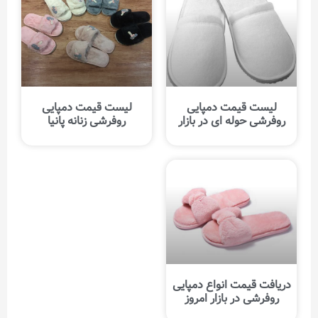
لیست قیمت دمپایی
لیست قیمت دمپایی
روفرشی حوله ای در بازار
روفرشی زنانه پانیا
دریافت قیمت انواع دمپایی
روفرشی در بازار امروز