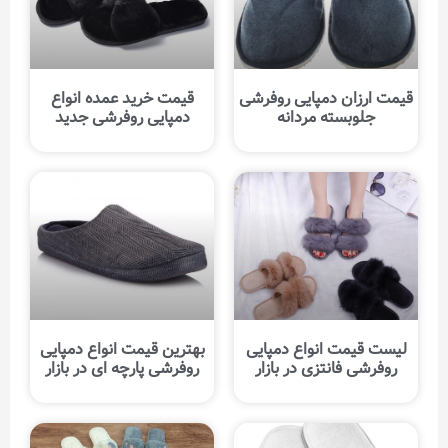
قیمت ارزان دمپایی روفرشی
قیمت خرید عمده انواع
جلوبسته مردانه
دمپایی روفرشی جدید
لیست قیمت انواع دمپایی
بهترین قیمت انواع دمپایی
روفرشی فانتزی در بازار
روفرشی پارچه ای در بازار